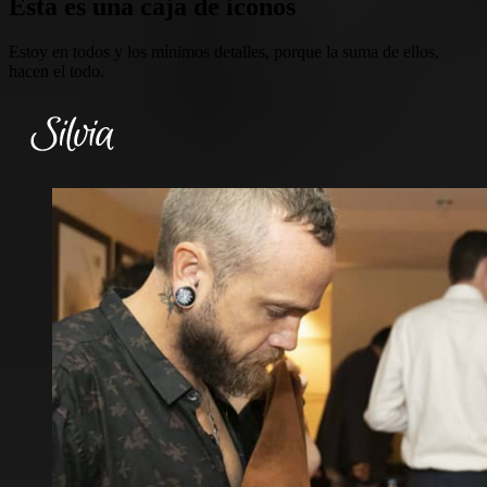
Esta es una caja de iconos
Estoy en todos y los mínimos detalles, porque la suma de ellos,
hacen el todo.