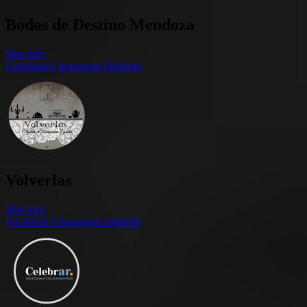
Bodas de Destino Mendoza
Mas Info
Facebook-f
Instagram
Dribbble
Volverlas
Mas Info
Facebook-f
Instagram
Dribbble