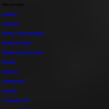
Más servicios
Logistica
Fotógrafos
Musica y Entretenimiento
Registro de bodas
Plnificacion de Pre Boda
Makeup
Filmacion
Ambientación
Catering
Ceremonia Civil