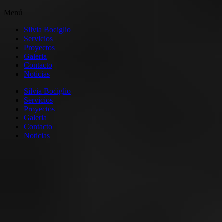
Menú
Silvia Bodiglio
Servicios
Proyectos
Galeria
Contacto
Noticias
Silvia Bodiglio
Servicios
Proyectos
Galeria
Contacto
Noticias