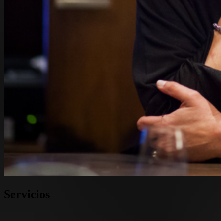
Servicios